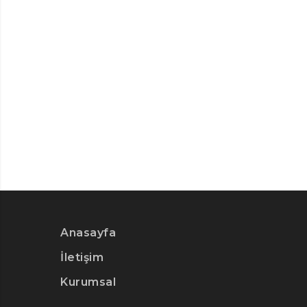
Anasayfa
İletişim
Kurumsal