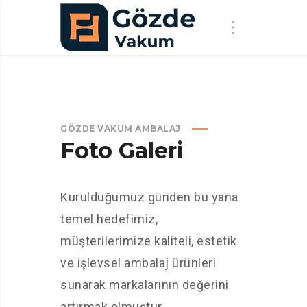
GÖZDE VAKUM AMBALAJ
Foto Galeri
Kurulduğumuz günden bu yana
temel hedefimiz,
müşterilerimize kaliteli, estetik
ve işlevsel ambalaj ürünleri
sunarak markalarının değerini
artırmak olmuştur.